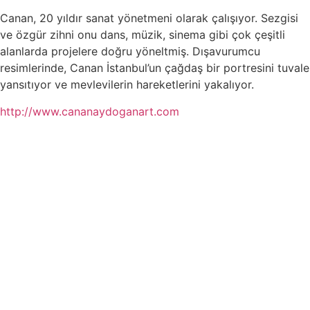
Canan, 20 yıldır sanat yönetmeni olarak çalışıyor. Sezgisi
ve özgür zihni onu dans, müzik, sinema gibi çok çeşitli
alanlarda projelere doğru yöneltmiş. Dışavurumcu
resimlerinde, Canan İstanbul’un çağdaş bir portresini tuvale
yansıtıyor ve mevlevilerin hareketlerini yakalıyor.
http://www.cananaydoganart.com