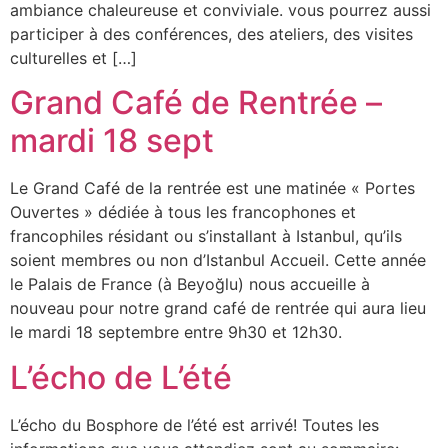
ambiance chaleureuse et conviviale. vous pourrez aussi
participer à des conférences, des ateliers, des visites
culturelles et […]
Grand Café de Rentrée –
mardi 18 sept
Le Grand Café de la rentrée est une matinée « Portes
Ouvertes » dédiée à tous les francophones et
francophiles résidant ou s’installant à Istanbul, qu’ils
soient membres ou non d’Istanbul Accueil. Cette année
le Palais de France (à Beyoğlu) nous accueille à
nouveau pour notre grand café de rentrée qui aura lieu
le mardi 18 septembre entre 9h30 et 12h30.
L’écho de L’été
L’écho du Bosphore de l’été est arrivé! Toutes les