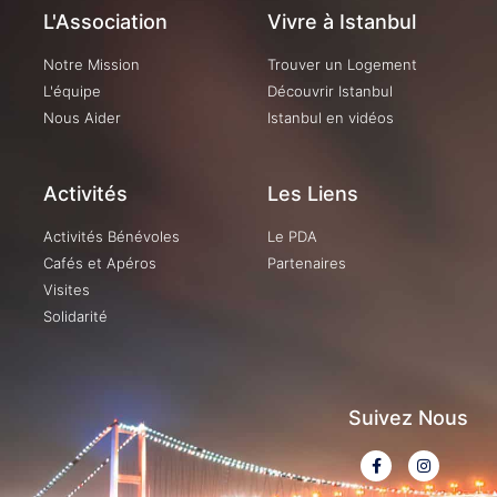
L'Association
Vivre à Istanbul
Notre Mission
Trouver un Logement
L'équipe
Découvrir Istanbul
Nous Aider
Istanbul en vidéos
Activités
Les Liens
Activités Bénévoles
Le PDA
Cafés et Apéros
Partenaires
Visites
Solidarité
Suivez Nous