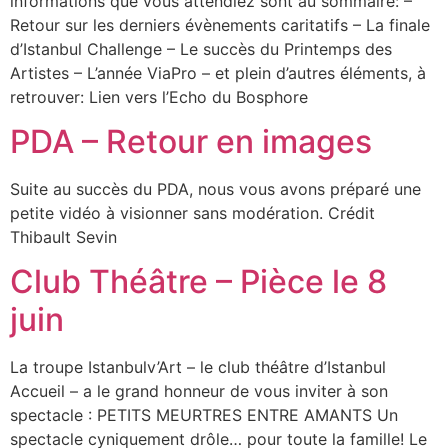
informations que vous attendiez sont au sommaire: –
Retour sur les derniers évènements caritatifs – La finale
d’Istanbul Challenge – Le succès du Printemps des
Artistes – L’année ViaPro – et plein d’autres éléments, à
retrouver: Lien vers l’Echo du Bosphore
PDA – Retour en images
Suite au succès du PDA, nous vous avons préparé une
petite vidéo à visionner sans modération. Crédit
Thibault Sevin
Club Théâtre – Pièce le 8
juin
La troupe Istanbulv’Art – le club théâtre d’Istanbul
Accueil – a le grand honneur de vous inviter à son
spectacle : PETITS MEURTRES ENTRE AMANTS Un
spectacle cyniquement drôle… pour toute la famille! Le