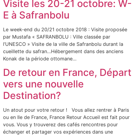
Visite les 20-21 octobre: W-
E à Safranbolu
Le week-end du 20/21 octobre 2018 : Visite proposée
par Mustafa « SAFRANBOLU : Ville classée par
l’UNESCO » Visite de la ville de Safranbolu durant la
cueillette du safran…Hébergement dans des anciens
Konak de la période ottomane…
De retour en France, Départ
vers une nouvelle
Destination?
Un atout pour votre retour ! Vous allez rentrer à Paris
ou en Ile de France, France Retour Accueil est fait pour
vous. Vous y trouverez des cafés rencontres pour
échanger et partager vos expériences dans une