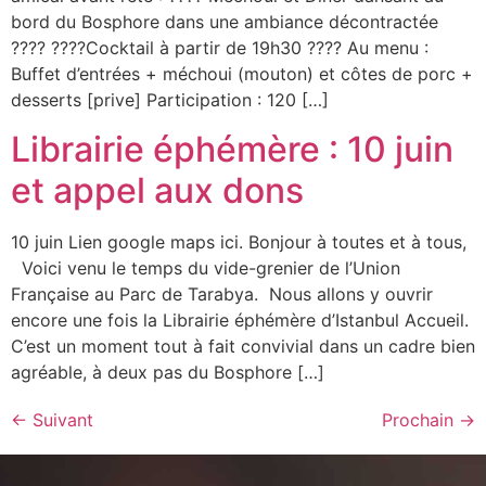
bord du Bosphore dans une ambiance décontractée
???? ????Cocktail à partir de 19h30 ???? Au menu :
Buffet d’entrées + méchoui (mouton) et côtes de porc +
desserts [prive] Participation : 120 […]
Librairie éphémère : 10 juin
et appel aux dons
10 juin Lien google maps ici. Bonjour à toutes et à tous,
Voici venu le temps du vide-grenier de l’Union
Française au Parc de Tarabya. Nous allons y ouvrir
encore une fois la Librairie éphémère d’Istanbul Accueil.
C’est un moment tout à fait convivial dans un cadre bien
agréable, à deux pas du Bosphore […]
←
Suivant
Prochain
→