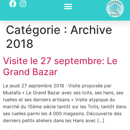
Catégorie :
Archive
2018
Visite le 27 septembre: Le
Grand Bazar
Le jeudi 27 septembre 2018 : Visite proposée par
Mustafa « Le Grand Bazar avec ses toits, ses hans, ses
ruelles et ses derniers artisans » Visite atypique du
marché du 15ème siècle tantôt sur les Toits, tantôt dans
ses ruelles parmi les 4 000 magasins. Découverte des
derniers petits ateliers dans les Hans avec […]