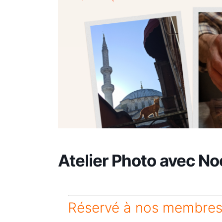
Atelier Photo avec N
Réservé à nos membres 