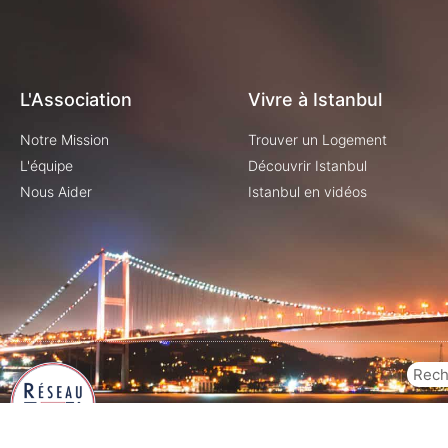
L'Association
Vivre à Istanbul
Notre Mission
Trouver un Logement
L'équipe
Découvrir Istanbul
Nous Aider
Istanbul en vidéos