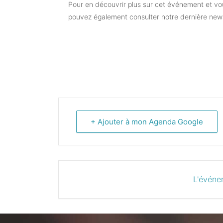
Pour en découvrir plus sur cet événement et vou
pouvez également consulter notre dernière news
+ Ajouter à mon Agenda Google
L'événe