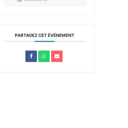
PARTAGEZ CET ÉVÉNEMENT