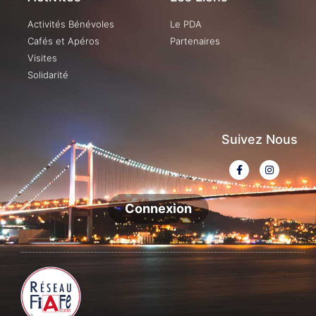
Activités Bénévoles
Le PDA
Cafés et Apéros
Partenaires
Visites
Solidarité
Suivez Nous
Connexion