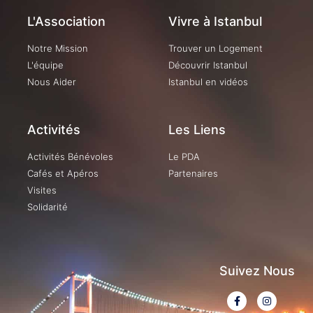
L'Association
Vivre à Istanbul
Notre Mission
Trouver un Logement
L'équipe
Découvrir Istanbul
Nous Aider
Istanbul en vidéos
Activités
Les Liens
Activités Bénévoles
Le PDA
Cafés et Apéros
Partenaires
Visites
Solidarité
Suivez Nous