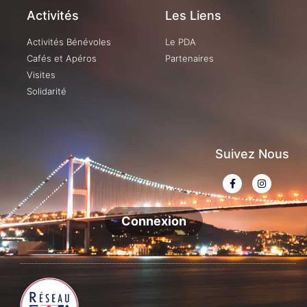
Activités
Les Liens
Activités Bénévoles
Le PDA
Cafés et Apéros
Partenaires
Visites
Solidarité
Suivez Nous
Connexion