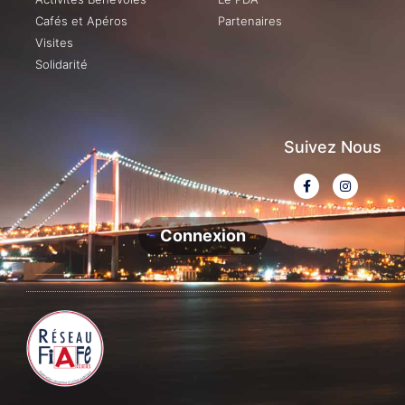
Cafés et Apéros
Partenaires
Visites
Solidarité
Suivez Nous
Connexion