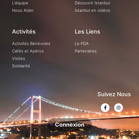
L'équipe
Découvrir Istanbul
Nous Aider
Istanbul en vidéos
Activités
Les Liens
Activités Bénévoles
Le PDA
Cafés et Apéros
Partenaires
Visites
Solidarité
Suivez Nous
Connexion