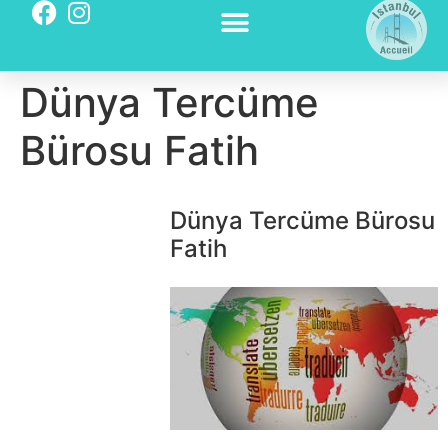
Dünya Tercüme
Bürosu Fatih
Dünya Tercüme Bürosu
Fatih