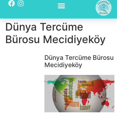
Dünya Tercüme
Bürosu Mecidiyeköy
Dünya Tercüme Bürosu
Mecidiyeköy