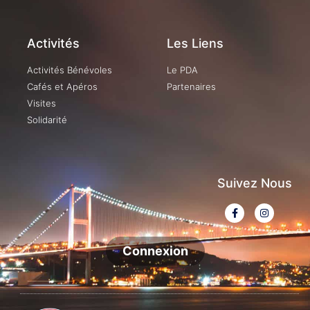
Activités
Les Liens
Activités Bénévoles
Le PDA
Cafés et Apéros
Partenaires
Visites
Solidarité
Suivez Nous
Connexion