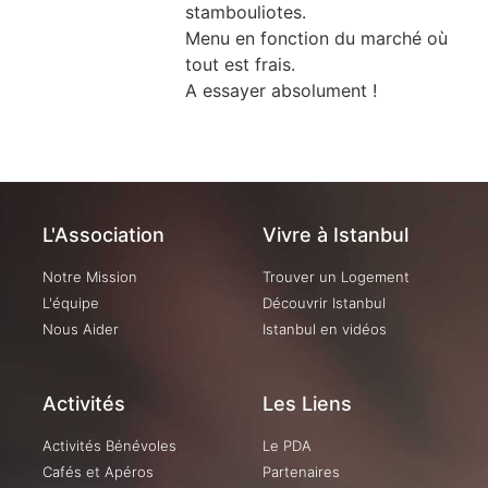
stambouliotes.
Menu en fonction du marché où
tout est frais.
A essayer absolument !
L'Association
Vivre à Istanbul
Notre Mission
Trouver un Logement
L'équipe
Découvrir Istanbul
Nous Aider
Istanbul en vidéos
Activités
Les Liens
Activités Bénévoles
Le PDA
Cafés et Apéros
Partenaires