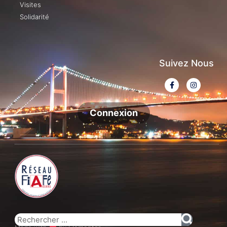
Visites
Solidarité
Suivez Nous
Connexion
© Istanbul Accueil 2020