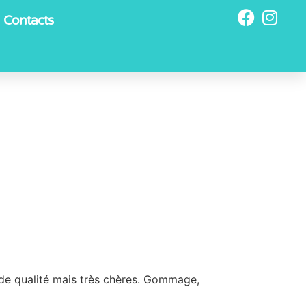
Contacts
rande qualité mais très chères. Gommage,