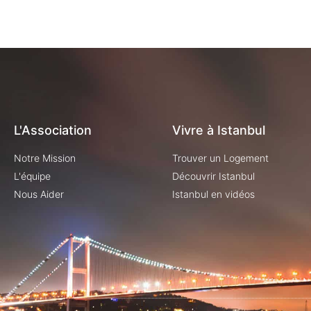
L'Association
Vivre à Istanbul
Notre Mission
Trouver un Logement
L'équipe
Découvrir Istanbul
Nous Aider
Istanbul en vidéos