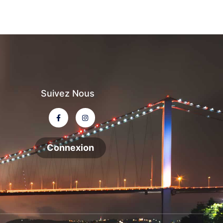
Suivez Nous
Connexion