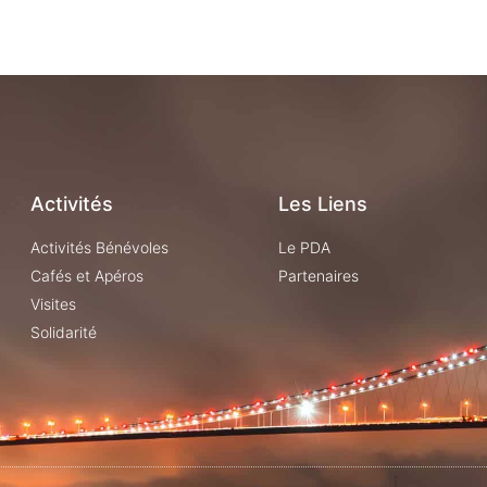
Activités
Les Liens
Activités Bénévoles
Le PDA
Cafés et Apéros
Partenaires
Visites
Solidarité