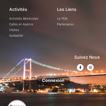
Activités
Les Liens
Activités Bénévoles
Le PDA
Cafés et Apéros
Partenaires
Visites
Solidarité
Suivez Nous
Connexion