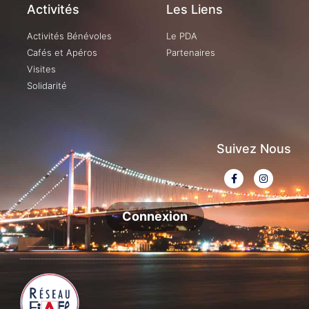
Activités
Les Liens
Activités Bénévoles
Le PDA
Cafés et Apéros
Partenaires
Visites
Solidarité
Suivez Nous
Connexion