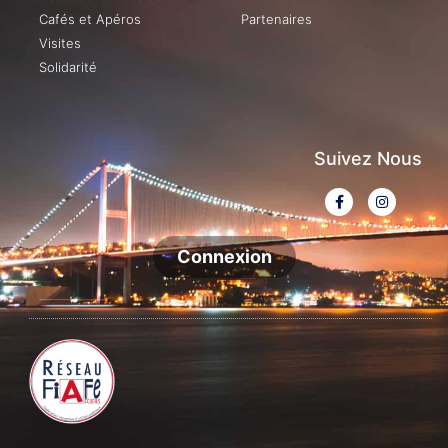
Cafés et Apéros
Partenaires
Visites
Solidarité
Suivez Nous
Connexion