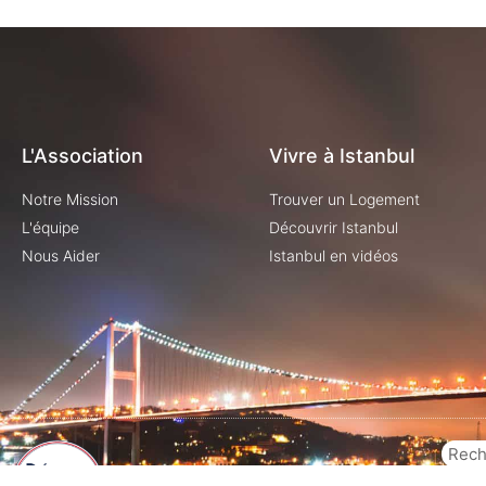
L'Association
Vivre à Istanbul
Notre Mission
Trouver un Logement
L'équipe
Découvrir Istanbul
Nous Aider
Istanbul en vidéos