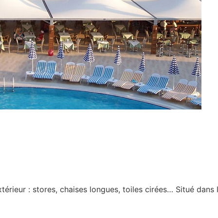
érieur : stores, chaises longues, toiles cirées… Situé dans l