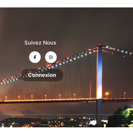
Suivez Nous
Connexion