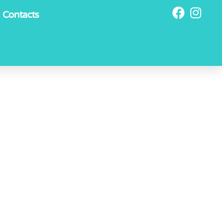
Contacts