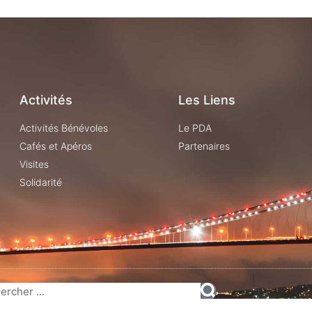
Activités
Les Liens
Activités Bénévoles
Le PDA
Cafés et Apéros
Partenaires
Visites
Solidarité